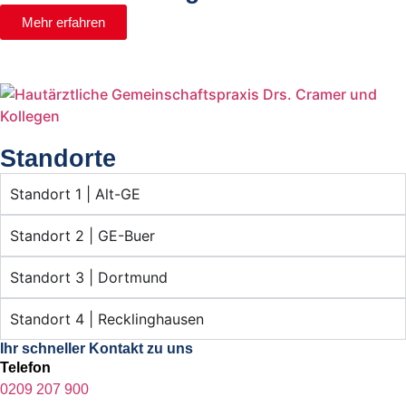
Mehr erfahren
Standorte
Standort 1 | Alt-GE
Standort 2 | GE-Buer
Standort 3 | Dortmund
Standort 4 | Recklinghausen
Ihr schneller Kontakt zu uns
Telefon
0209 207 900