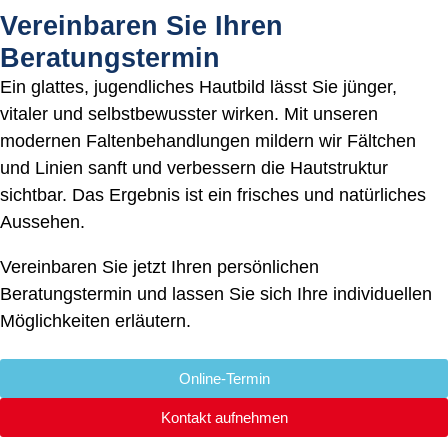
Vereinbaren Sie Ihren
Beratungstermin
Ein glattes, jugendliches Hautbild lässt Sie jünger,
vitaler und selbstbewusster wirken. Mit unseren
modernen Faltenbehandlungen mildern wir Fältchen
und Linien sanft und verbessern die Hautstruktur
sichtbar. Das Ergebnis ist ein frisches und natürliches
Aussehen.
Vereinbaren Sie jetzt Ihren persönlichen
Beratungstermin und lassen Sie sich Ihre individuellen
Möglichkeiten erläutern.
Online-Termin
Kontakt aufnehmen