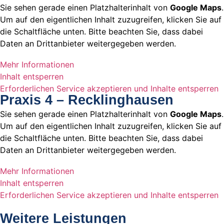
Sie sehen gerade einen Platzhalterinhalt von
Google Maps
.
Um auf den eigentlichen Inhalt zuzugreifen, klicken Sie auf
die Schaltfläche unten. Bitte beachten Sie, dass dabei
Daten an Drittanbieter weitergegeben werden.
Mehr Informationen
Inhalt entsperren
Erforderlichen Service akzeptieren und Inhalte entsperren
Praxis 4 – Recklinghausen
Sie sehen gerade einen Platzhalterinhalt von
Google Maps
.
Um auf den eigentlichen Inhalt zuzugreifen, klicken Sie auf
die Schaltfläche unten. Bitte beachten Sie, dass dabei
Daten an Drittanbieter weitergegeben werden.
Mehr Informationen
Inhalt entsperren
Erforderlichen Service akzeptieren und Inhalte entsperren
Weitere Leistungen