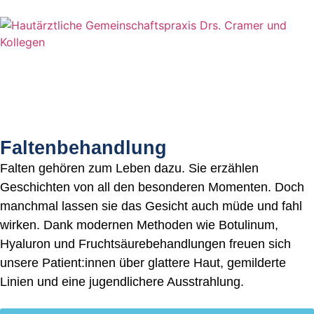
Faltenbehand­lung
Falten gehören zum Leben dazu. Sie erzählen
Geschichten von all den besonderen Momenten. Doch
manchmal lassen sie das Gesicht auch müde und fahl
wirken. Dank modernen Methoden wie Botulinum,
Hyaluron und Fruchtsäurebehandlungen freuen sich
unsere Patient:innen über glattere Haut, gemilderte
Linien und eine jugendlichere Ausstrahlung.