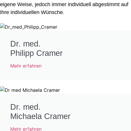
eigene Weise, jedoch immer individuell abgestimmt auf
Ihre individuellen Wünsche.
Dr. med.
Philipp Cramer
Mehr erfahren
Dr. med.
Michaela Cramer
Mehr erfahren