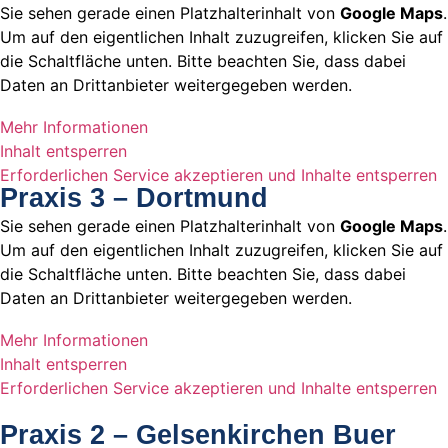
Sie sehen gerade einen Platzhalterinhalt von
Google Maps
.
Um auf den eigentlichen Inhalt zuzugreifen, klicken Sie auf
die Schaltfläche unten. Bitte beachten Sie, dass dabei
Daten an Drittanbieter weitergegeben werden.
Mehr Informationen
Inhalt entsperren
Erforderlichen Service akzeptieren und Inhalte entsperren
Praxis 3 – Dortmund
Sie sehen gerade einen Platzhalterinhalt von
Google Maps
.
Um auf den eigentlichen Inhalt zuzugreifen, klicken Sie auf
die Schaltfläche unten. Bitte beachten Sie, dass dabei
Daten an Drittanbieter weitergegeben werden.
Mehr Informationen
Inhalt entsperren
Erforderlichen Service akzeptieren und Inhalte entsperren
Praxis 2 – Gelsenkirchen Buer