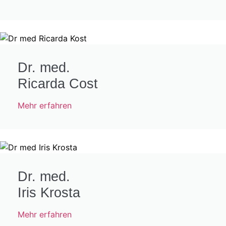
Dr. med.
Ricarda Cost
Mehr erfahren
Dr. med.
Iris Krosta
Mehr erfahren