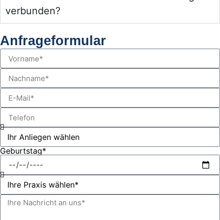
verbunden?
Anfrageformular
Geburtstag*