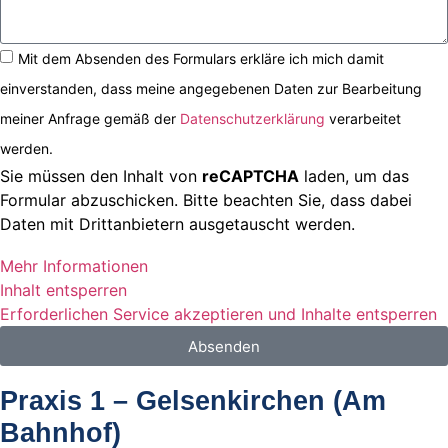
Mit dem Absenden des Formulars erkläre ich mich damit
einverstanden, dass meine angegebenen Daten zur Bearbeitung
meiner Anfrage gemäß der
Datenschutzerklärung
verarbeitet
werden.
Sie müssen den Inhalt von
reCAPTCHA
laden, um das
Formular abzuschicken. Bitte beachten Sie, dass dabei
Daten mit Drittanbietern ausgetauscht werden.
Mehr Informationen
Inhalt entsperren
Erforderlichen Service akzeptieren und Inhalte entsperren
Absenden
Praxis 1 – Gelsenkirchen (Am
Bahnhof)