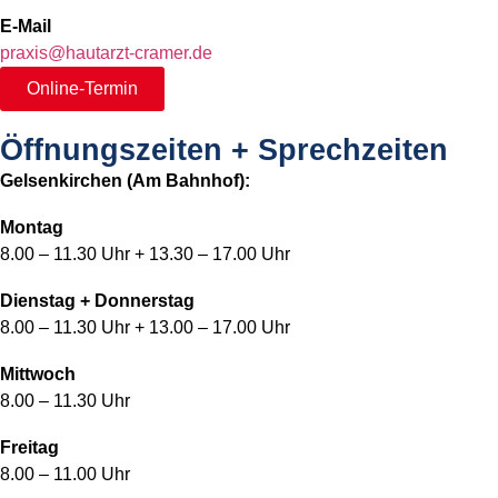
E-Mail
praxis@hautarzt-cramer.de
Online-Termin
Öffnungszeiten + Sprechzeiten
Gelsenkirchen (Am Bahnhof):
Montag
8.00 – 11.30 Uhr + 13.30 – 17.00 Uhr
Dienstag + Donnerstag
8.00 – 11.30 Uhr + 13.00 – 17.00 Uhr
Mittwoch
8.00 – 11.30 Uhr
Freitag
8.00 – 11.00 Uhr