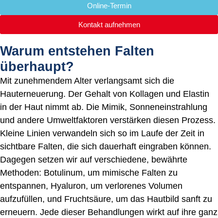
Online-Termin
Kontakt aufnehmen
Warum entstehen Falten
überhaupt?
Mit zunehmendem Alter verlangsamt sich die
Hauterneuerung. Der Gehalt von Kollagen und Elastin
in der Haut nimmt ab. Die Mimik, Sonneneinstrahlung
und andere Umweltfaktoren verstärken diesen Prozess.
Kleine Linien verwandeln sich so im Laufe der Zeit in
sichtbare Falten, die sich dauerhaft eingraben können.
Dagegen setzen wir auf verschiedene, bewährte
Methoden: Botulinum, um mimische Falten zu
entspannen, Hyaluron, um verlorenes Volumen
aufzufüllen, und Fruchtsäure, um das Hautbild sanft zu
erneuern. Jede dieser Behandlungen wirkt auf ihre ganz