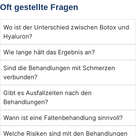
Oft gestellte Fragen
Wo ist der Unterschied zwischen Botox und
Hyaluron?
Wie lange hält das Ergebnis an?
Sind die Behandlungen mit Schmerzen
verbunden?
Gibt es Ausfallzeiten nach den
Behandlungen?
Wann ist eine Faltenbehandlung sinnvoll?
Welche Risiken sind mit den Behandlungen