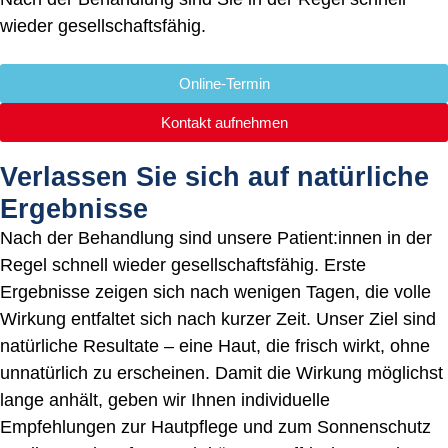
wieder gesellschaftsfähig.
Online-Termin
Kontakt aufnehmen
Verlassen Sie sich auf natürliche
Ergebnisse
Nach der Behandlung sind unsere Patient:innen in der
Regel schnell wieder gesellschaftsfähig. Erste
Ergebnisse zeigen sich nach wenigen Tagen, die volle
Wirkung entfaltet sich nach kurzer Zeit. Unser Ziel sind
natürliche Resultate – eine Haut, die frisch wirkt, ohne
unnatürlich zu erscheinen. Damit die Wirkung möglichst
lange anhält, geben wir Ihnen individuelle
Empfehlungen zur Hautpflege und zum Sonnenschutz