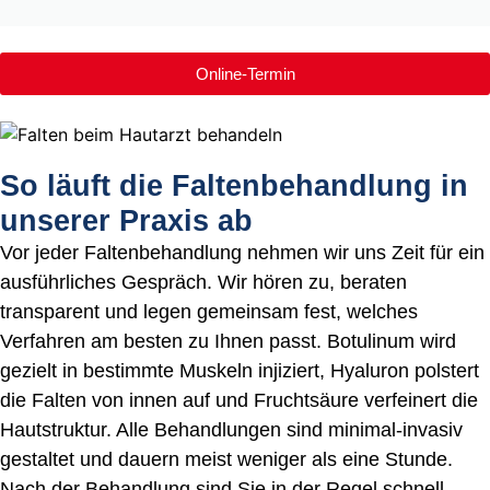
Online-Termin
So läuft die Faltenbehandlung in
unserer Praxis ab
Vor jeder Faltenbehandlung nehmen wir uns Zeit für ein
ausführliches Gespräch. Wir hören zu, beraten
transparent und legen gemeinsam fest, welches
Verfahren am besten zu Ihnen passt. Botulinum wird
gezielt in bestimmte Muskeln injiziert, Hyaluron polstert
die Falten von innen auf und Fruchtsäure verfeinert die
Hautstruktur. Alle Behandlungen sind minimal-invasiv
gestaltet und dauern meist weniger als eine Stunde.
Nach der Behandlung sind Sie in der Regel schnell