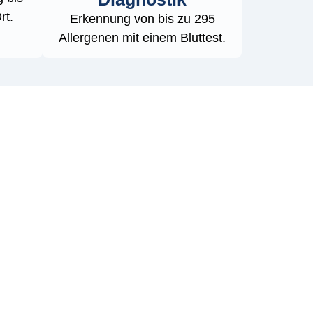
rt.
Erkennung von bis zu 295
Allergenen mit einem Bluttest.