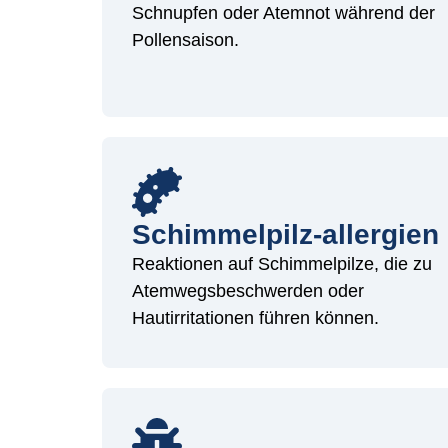
Schnupfen oder Atemnot während der
Pollensaison.
Schimmelpilz-allergien
Reaktionen auf Schimmelpilze, die zu
Atemwegsbeschwerden oder
Hautirritationen führen können.