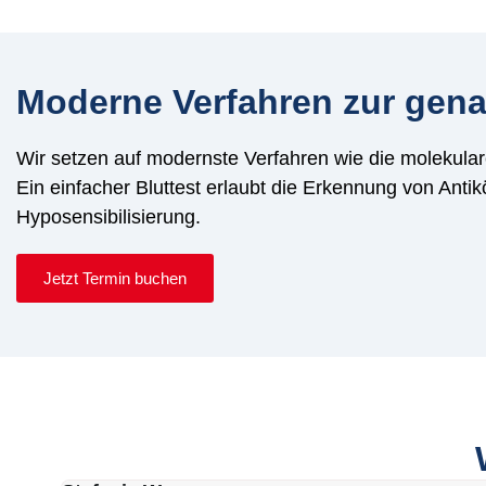
Moderne Verfahren zur gena
Wir setzen auf modernste Verfahren wie die molekulare
Ein einfacher Bluttest erlaubt die Erkennung von Anti
Hyposensibilisierung.
Jetzt Termin buchen