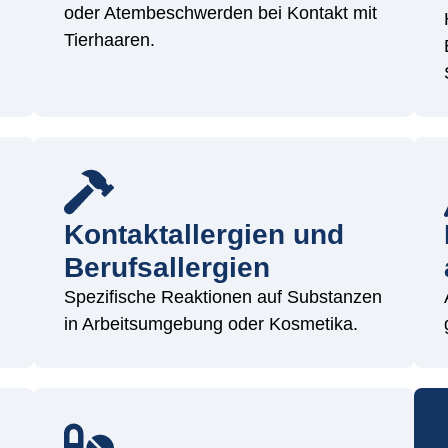
oder Atembeschwerden bei Kontakt mit
Tierhaaren.
Kontaktallergien und
Berufsallergien
Spezifische Reaktionen auf Substanzen
in Arbeitsumgebung oder Kosmetika.