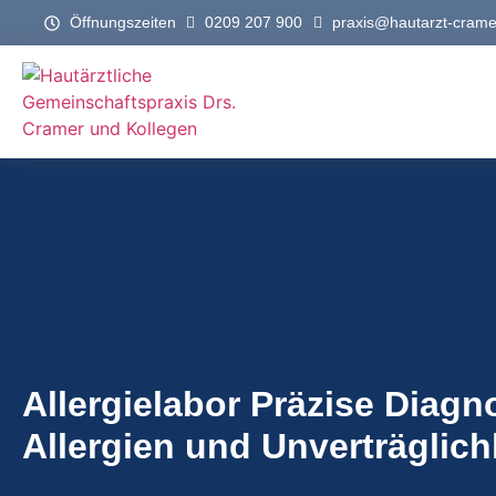
Öffnungszeiten
0209 207 900
praxis@hautarzt-crame
Allergielabor Präzise Diagno
Allergien und Unverträglich