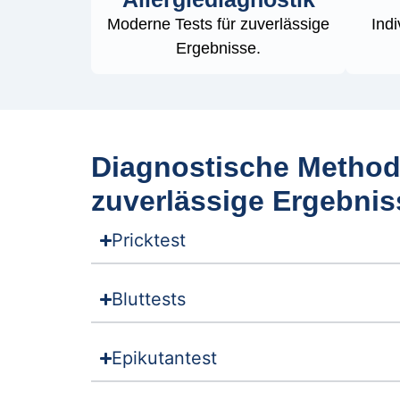
Moderne Tests für zuverlässige
Indi
Ergebnisse.
Diagnostische Method
zuverlässige Ergebnis
Pricktest
Bluttests
Epikutantest